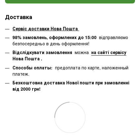
Доставка
Сервіс доставки Нова Пошта
98% замовлень, оформлених до 15:00
відправляємо
безпосередньо в день оформлення!
Відслідкувати замовлення
можна
на сайті сервісу
Нова Пошта
.
Способы оплаты:
предоплата по карте, наложенный
платеж.
Безкоштовна доставка Нової пошти при замовленні
від 2000 грн!