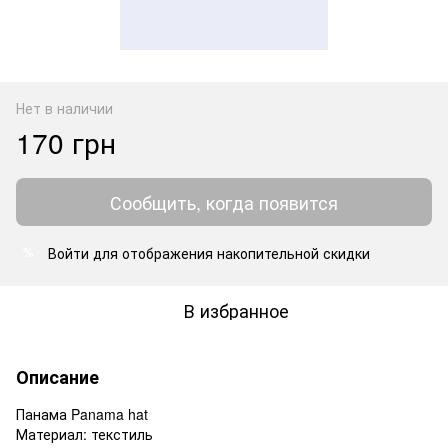
Нет в наличии
170 грн
Сообщить, когда появится
Войти
для отображения накопительной скидки
%
В избранное
Описание
Панама Panama hat
Материал: текстиль