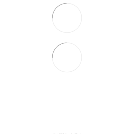
097 931-27-87
Контактная информация
Полная версия сайта