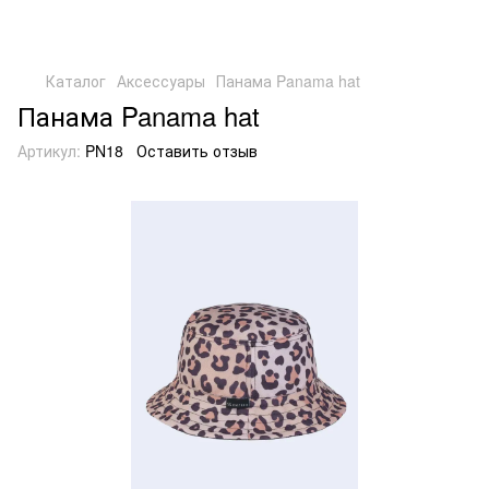
Каталог
Аксессуары
Панама Panama hat
Панама Panama hat
Артикул:
PN18
Оставить отзыв