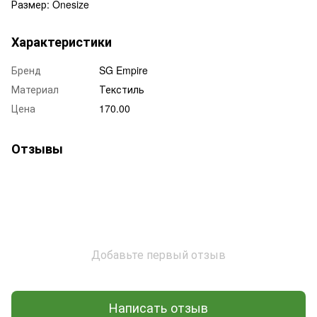
Размер: Onesize
Характеристики
Бренд
SG Empire
Материал
Текстиль
Цена
170.00
Отзывы
Добавьте первый отзыв
Написать отзыв