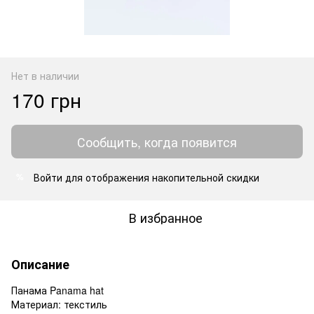
Нет в наличии
170 грн
Сообщить, когда появится
Войти
для отображения накопительной скидки
%
В избранное
Описание
Панама Panama hat
Материал: текстиль