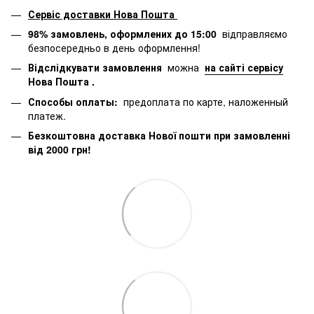
Сервіс доставки Нова Пошта
98% замовлень, оформлених до 15:00
відправляємо
безпосередньо в день оформлення!
Відслідкувати замовлення
можна
на сайті сервісу
Нова Пошта
.
Способы оплаты:
предоплата по карте, наложенный
платеж.
Безкоштовна доставка Нової пошти при замовленні
від 2000 грн!