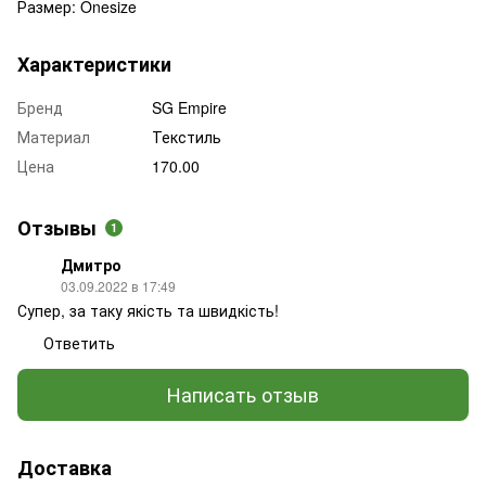
Размер: Onesize
Характеристики
Бренд
SG Empire
Материал
Текстиль
Цена
170.00
Отзывы
1
Дмитро
03.09.2022 в 17:49
Супер, за таку якість та швидкість!
Ответить
Написать отзыв
Доставка