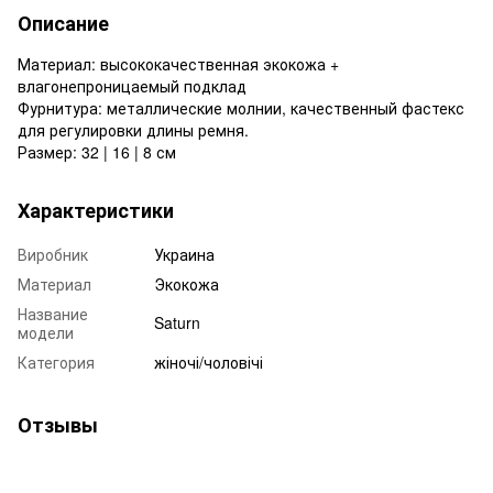
Описание
Материал: высококачественная экокожа +
влагонепроницаемый подклад
Фурнитура: металлические молнии, качественный фастекс
для регулировки длины ремня.
Размер: 32 | 16 | 8 см
Характеристики
Виробник
Украина
Материал
Экокожа
Название
Saturn
модели
Категория
жіночі/чоловічі
Отзывы