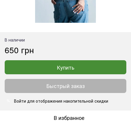
В наличии
650 грн
Купить
Быстрый заказ
Войти
для отображения накопительной скидки
%
В избранное