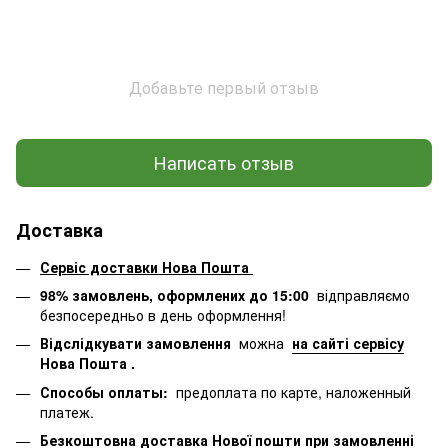
Добавьте первый отзыв
Написать отзыв
Доставка
Сервіс доставки Нова Пошта
98% замовлень, оформлених до 15:00
відправляємо
безпосередньо в день оформлення!
Відслідкувати замовлення
можна
на сайті сервісу
Нова Пошта
.
Способы оплаты:
предоплата по карте, наложенный
платеж.
Безкоштовна доставка Нової пошти при замовленні