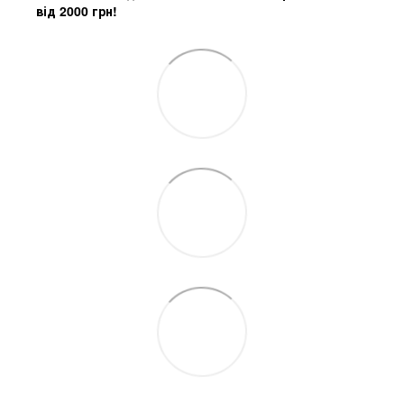
від 2000 грн!