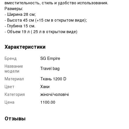
вместительность, стиль и удобство использования.
Размеры:
- Ширина 28 см;
- Высота 45 см (+15 см в открытом виде);
- Глубина 15 см.
- Объем 19 л ( 25 л в открытом виде)
Характеристики
Бренд
SG Empire
Название
Travel bag
модели
Материал
Ткань 1200 D
Цвет
Хаки
Категория
жіночі/чоловічі
Цена
1100.00
Отзывы