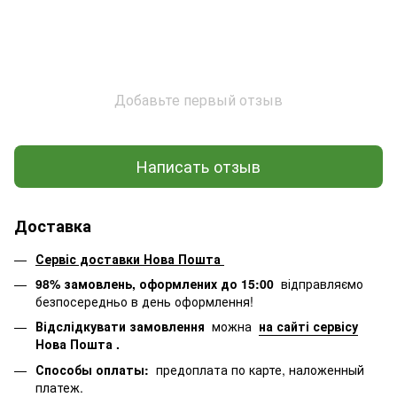
Добавьте первый отзыв
Написать отзыв
Доставка
Сервіс доставки Нова Пошта
98% замовлень, оформлених до 15:00
відправляємо
безпосередньо в день оформлення!
Відслідкувати замовлення
можна
на сайті сервісу
Нова Пошта
.
Способы оплаты:
предоплата по карте, наложенный
платеж.