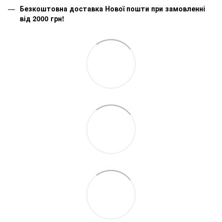
Безкоштовна доставка Нової пошти при замовленні
від 2000 грн!