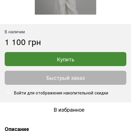
В наличии
1 100 грн
Купить
Быстрый заказ
Войти
для отображения накопительной скидки
%
В избранное
Описание