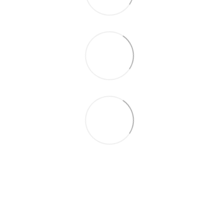
097 931-27-87
Контактная информация