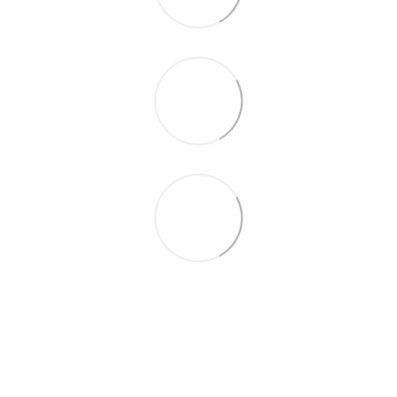
097 931-27-87
Контактная информация