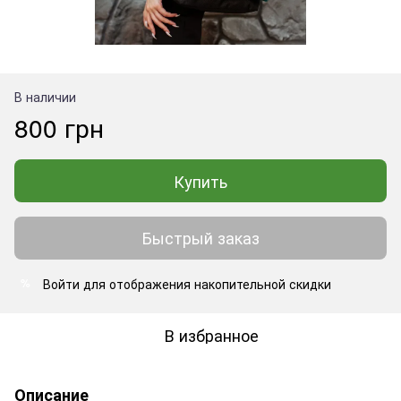
В наличии
800 грн
Купить
Быстрый заказ
Войти
для отображения накопительной скидки
%
В избранное
Описание