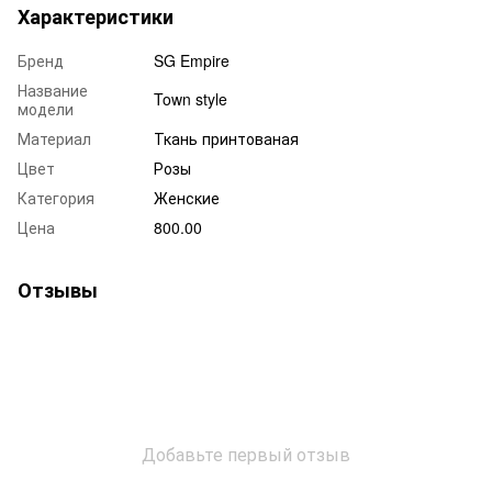
Характеристики
Бренд
SG Empire
Название
Town style
модели
Материал
Ткань принтованая
Цвет
Розы
Категория
Женские
Цена
800.00
Отзывы
Добавьте первый отзыв