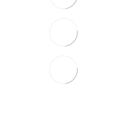
097 931-27-87
Контактная информация