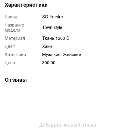
Характеристики
Бренд
SG Empire
Название
Town style
модели
Материал
Ткань 1200 D
Цвет
Хаки
Категория
Мужские, Женские
Цена
800.00
Отзывы
Добавьте первый отзыв