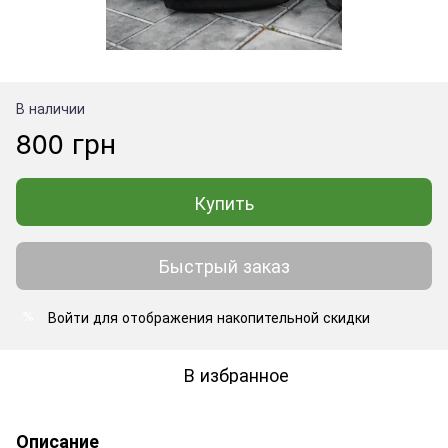
В наличии
800 грн
Купить
Быстрый заказ
Войти
для отображения накопительной скидки
%
В избранное
Описание