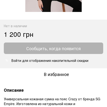
Нет в наличии
1 200 грн
Сообщить, когда появится
Войти
для отображения накопительной скидки
%
В избранное
Описание
Универсальная кожаная сумка на пояс Crazy от бренда SG
Empire. Изготовлена ​​из натуральной кожи и