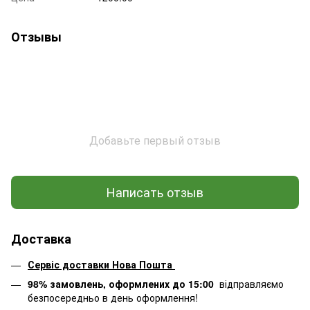
Отзывы
Добавьте первый отзыв
Написать отзыв
Доставка
Сервіс доставки Нова Пошта
98% замовлень, оформлених до 15:00
відправляємо
безпосередньо в день оформлення!