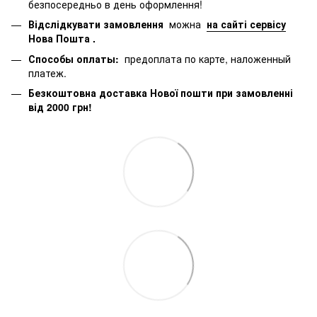
безпосередньо в день оформлення!
Відслідкувати замовлення
можна
на сайті сервісу
Нова Пошта
.
Способы оплаты:
предоплата по карте, наложенный
платеж.
Безкоштовна доставка Нової пошти при замовленні
від 2000 грн!