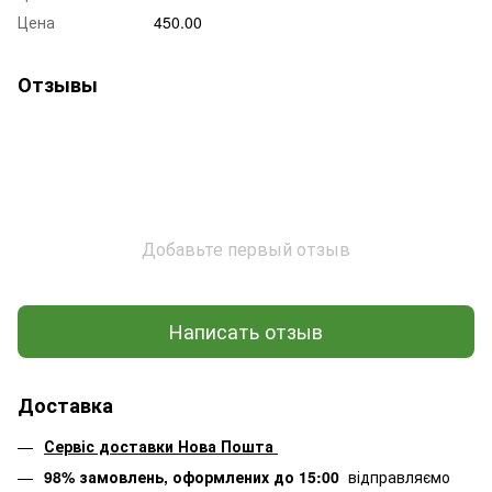
Цена
450.00
Отзывы
Добавьте первый отзыв
Написать отзыв
Доставка
Сервіс доставки Нова Пошта
98% замовлень, оформлених до 15:00
відправляємо