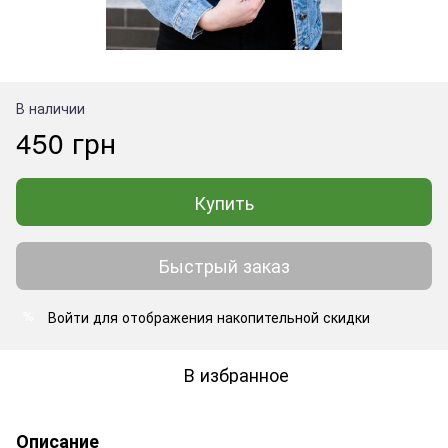
В наличии
450 грн
Купить
Быстрый заказ
Войти
для отображения накопительной скидки
%
В избранное
Описание