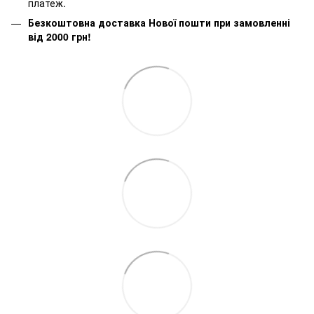
платеж.
Безкоштовна доставка Нової пошти при замовленні
від 2000 грн!