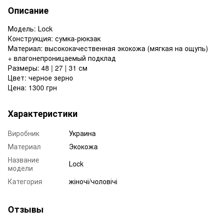
Описание
Модель: Lock
Конструкция: сумка-рюкзак
Материал: высококачественная экокожа (мягкая на ощупь)
+ влагонепроницаемый подклад
Размеры: 48 | 27 | 31 см
Цвет: черное зерно
Цена: 1300 грн
Характеристики
Виробник
Украина
Материал
Экокожа
Название
Lock
модели
Категория
жіночі/чоловічі
Отзывы