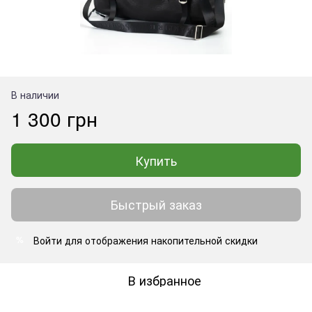
В наличии
1 300 грн
Купить
Быстрый заказ
Войти
для отображения накопительной скидки
%
В избранное