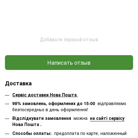
Добавьте первый отзыв
Написать отзыв
Доставка
Сервіс доставки Нова Пошта
98% замовлень, оформлених до 15:00
відправляємо
безпосередньо в день оформлення!
Відслідкувати замовлення
можна
на сайті сервісу
Нова Пошта
.
Способы оплаты:
предоплата по карте, наложенный