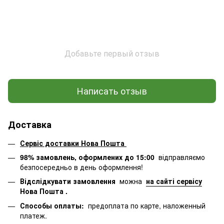
Добавьте первый отзыв
Написать отзыв
Доставка
Сервіс доставки Нова Пошта
98% замовлень, оформлених до 15:00
відправляємо
безпосередньо в день оформлення!
Відслідкувати замовлення
можна
на сайті сервісу
Нова Пошта
.
Способы оплаты:
предоплата по карте, наложенный
платеж.