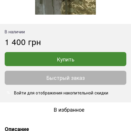
В наличии
1 400 грн
Купить
Быстрый заказ
Войти
для отображения накопительной скидки
%
В избранное
Описание