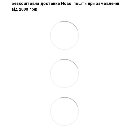
Безкоштовна доставка Нової пошти при замовленні
від 2000 грн!