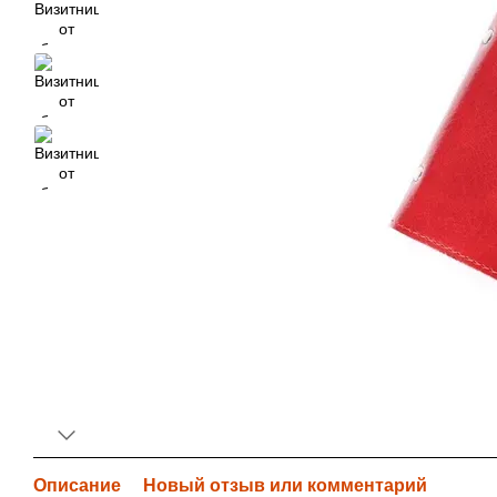
Описание
Новый отзыв или комментарий