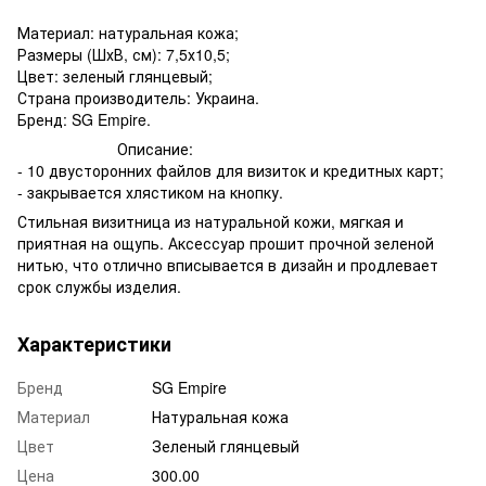
Материал: натуральная кожа;
Размеры (ШхВ, см): 7,5х10,5;
Цвет: зеленый глянцевый;
Страна производитель: Украина.
Бренд: SG Empire.
Описание:
- 10 двусторонних файлов для визиток и кредитных карт;
- закрывается хлястиком на кнопку.
Стильная визитница из натуральной кожи, мягкая и
приятная на ощупь. Аксессуар прошит прочной зеленой
нитью, что отлично вписывается в дизайн и продлевает
срок службы изделия.
Характеристики
Бренд
SG Empire
Материал
Натуральная кожа
Цвет
Зеленый глянцевый
Цена
300.00