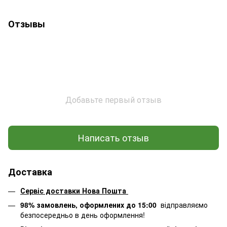
Отзывы
Добавьте первый отзыв
Написать отзыв
Доставка
Сервіс доставки Нова Пошта
98% замовлень, оформлених до 15:00
відправляємо
безпосередньо в день оформлення!