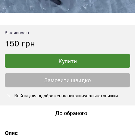
В наявності
150 грн
Купити
Замовити швидко
Ввійти
для відображення накопичувальної знижки
%
До обраного
Опис