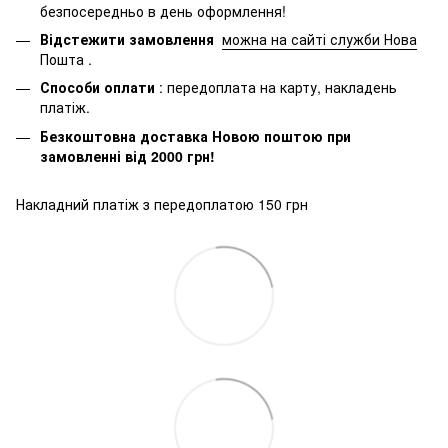
безпосередньо в день оформлення!
Відстежити замовлення
можна на сайті служби Нова
Пошта
.
Способи оплати
: передоплата на карту, накладень
платіж.
Безкоштовна доставка Новою поштою при
замовленні від 2000 грн!
Накладний платіж з передоплатою 150 грн