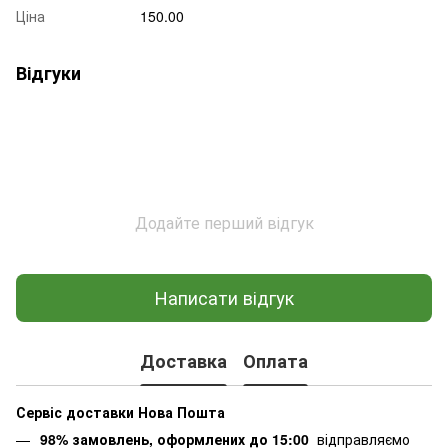
Ціна
150.00
Відгуки
Додайте перший відгук
Написати відгук
Доставка
Оплата
Сервіс доставки Нова Пошта
98% замовлень, оформлених до 15:00
відправляємо