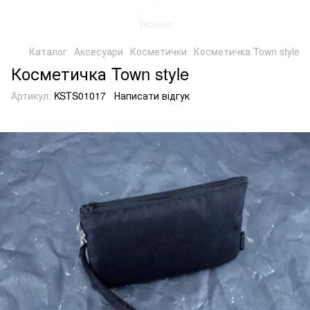
Каталог
Аксесуари
Косметички
Косметичка Town style
Косметичка Town style
Артикул:
KSTS01017
Написати відгук