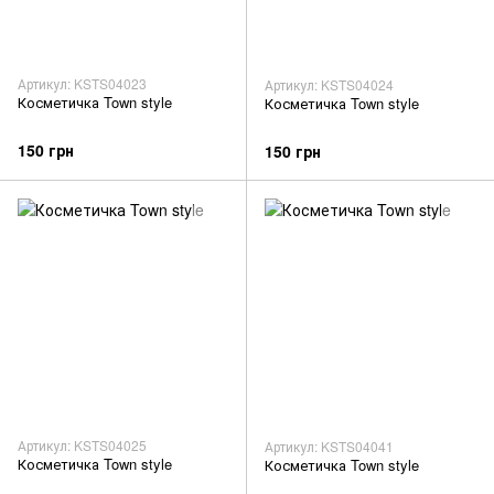
Артикул: KSTS04023
Артикул: KSTS04024
Косметичка Town style
Косметичка Town style
150 грн
150 грн
Артикул: KSTS04025
Артикул: KSTS04041
Косметичка Town style
Косметичка Town style