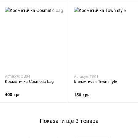
Артикул: CB04
Артикул: TS01
Косметичка Cosmetic bag
Косметичка Town style
400 грн
150 грн
Показати ще 3 товара