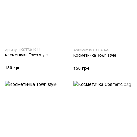
Артикул: KSTS01044
Артикул: KSTS04045
Косметичка Town style
Косметичка Town style
150 грн
150 грн