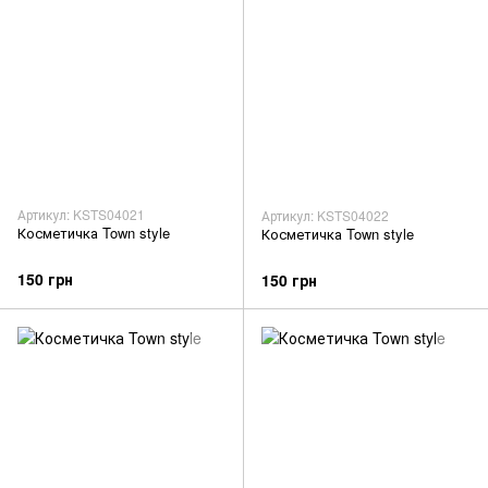
Артикул: KSTS04021
Артикул: KSTS04022
Косметичка Town style
Косметичка Town style
150 грн
150 грн