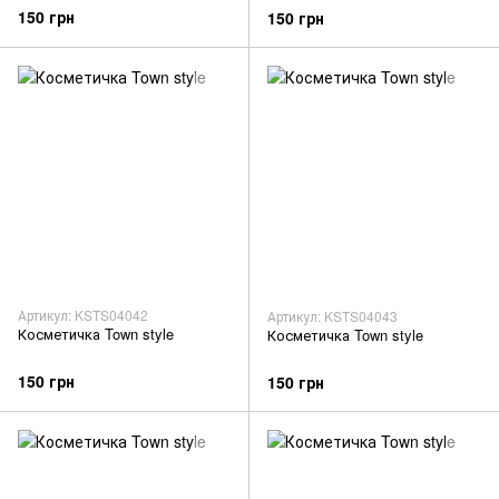
150 грн
150 грн
Артикул: KSTS04042
Артикул: KSTS04043
Косметичка Town style
Косметичка Town style
150 грн
150 грн