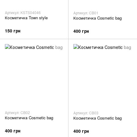
Артикул: KSTS04046
Артикул: CB01
Косметичка Town style
Косметичка Cosmetic bag
150 грн
400 грн
Артикул: CB02
Артикул: CB03
Косметичка Cosmetic bag
Косметичка Cosmetic bag
400 грн
400 грн