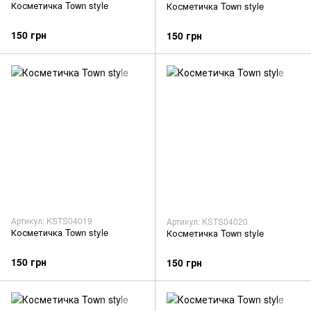
Косметичка Town style
Косметичка Town style
150 грн
150 грн
Артикул: KSTS04019
Артикул: KSTS04020
Косметичка Town style
Косметичка Town style
150 грн
150 грн