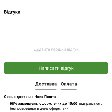
Відгуки
Додайте перший відгук
Написати відгук
Доставка
Оплата
Сервіс доставки Нова Пошта
98% замовлень, оформлених до 15:00
відправляємо
безпосередньо в день оформлення!