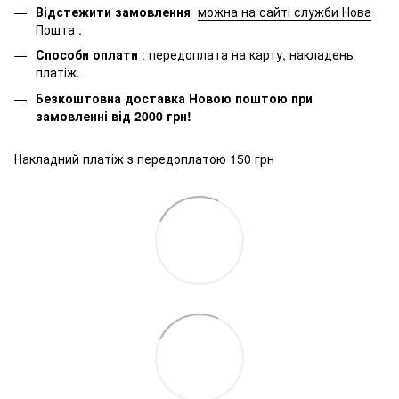
Відстежити замовлення
можна на сайті служби Нова
Пошта
.
Способи оплати
: передоплата на карту, накладень
платіж.
Безкоштовна доставка Новою поштою при
замовленні від 2000 грн!
Накладний платіж з передоплатою 150 грн