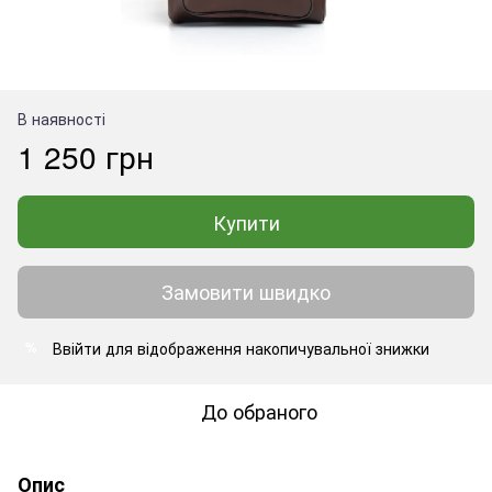
В наявності
1 250 грн
Купити
Замовити швидко
Ввійти
для відображення накопичувальної знижки
%
До обраного
Опис