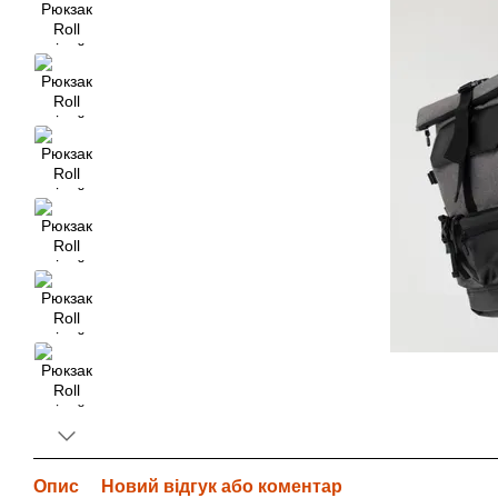
Опис
Новий відгук або коментар