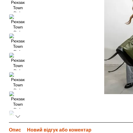
Опис
Новий відгук або коментар