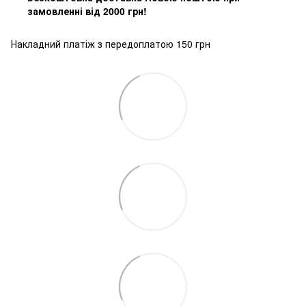
замовленні від 2000 грн!
Накладний платіж з передоплатою 150 грн