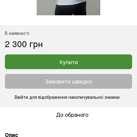
В наявності
2 300 грн
Купити
Замовити швидко
Ввійти
для відображення накопичувальної знижки
%
До обраного
Опис