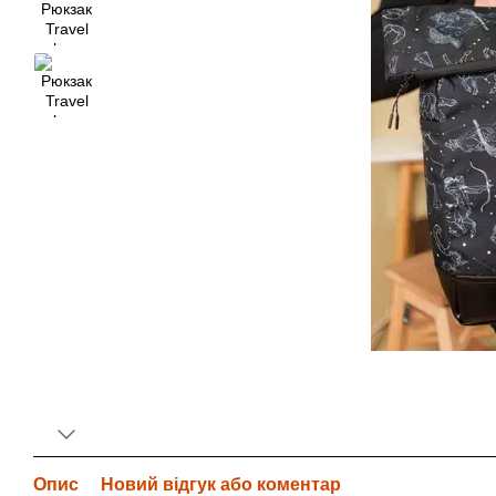
Опис
Новий відгук або коментар