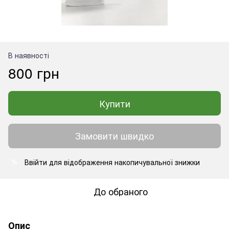
В наявності
800 грн
Купити
Замовити швидко
Ввійти
для відображення накопичувальної знижки
%
До обраного
Опис