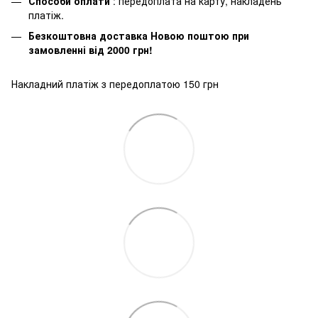
Способи оплати
: передоплата на карту, накладень
платіж.
Безкоштовна доставка Новою поштою при
замовленні від 2000 грн!
Накладний платіж з передоплатою 150 грн