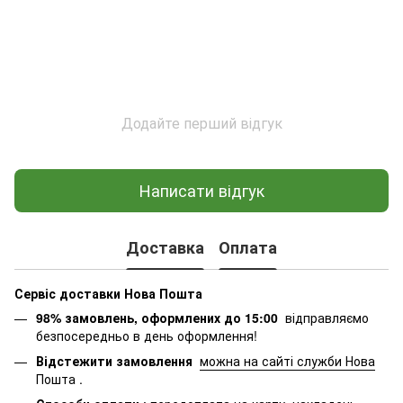
Додайте перший відгук
Написати відгук
Доставка
Оплата
Сервіс доставки Нова Пошта
98% замовлень, оформлених до 15:00
відправляємо
безпосередньо в день оформлення!
Відстежити замовлення
можна на сайті служби Нова
Пошта
.