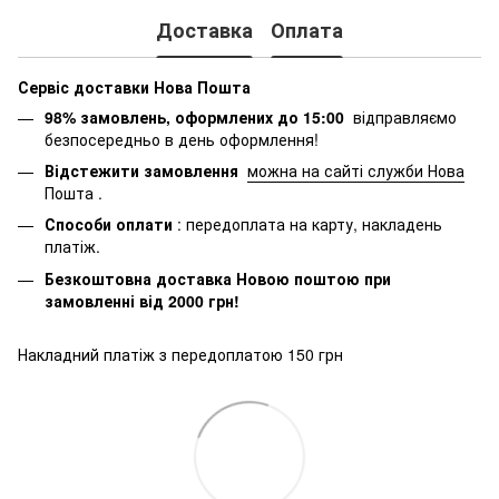
Доставка
Оплата
Сервіс доставки Нова Пошта
98% замовлень, оформлених до 15:00
відправляємо
безпосередньо в день оформлення!
Відстежити замовлення
можна на сайті служби Нова
Пошта
.
Способи оплати
: передоплата на карту, накладень
платіж.
Безкоштовна доставка Новою поштою при
замовленні від 2000 грн!
Накладний платіж з передоплатою 150 грн