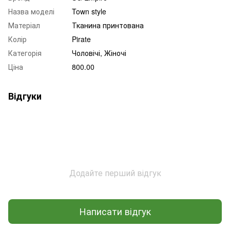
Назва моделі
Town style
Матеріал
Тканина принтована
Колір
Pirate
Категорія
Чоловічі, Жіночі
Ціна
800.00
Відгуки
Додайте перший відгук
Написати відгук