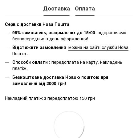
Доставка
Оплата
Сервіс доставки Нова Пошта
98% замовлень, оформлених до 15:00
відправляємо
безпосередньо в день оформлення!
Відстежити замовлення
можна на сайті служби Нова
Пошта
.
Способи оплати
: передоплата на карту, накладень
платіж.
Безкоштовна доставка Новою поштою при
замовленні від 2000 грн!
Накладний платіж з передоплатою 150 грн