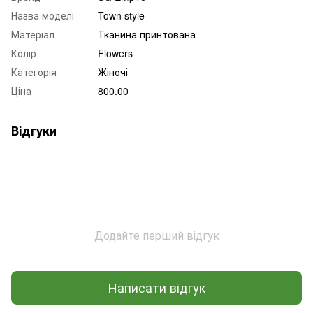
Назва моделі
Town style
Матеріал
Тканина принтована
Колір
Flowers
Категорія
Жіночі
Ціна
800.00
Відгуки
Додайте перший відгук
Написати відгук