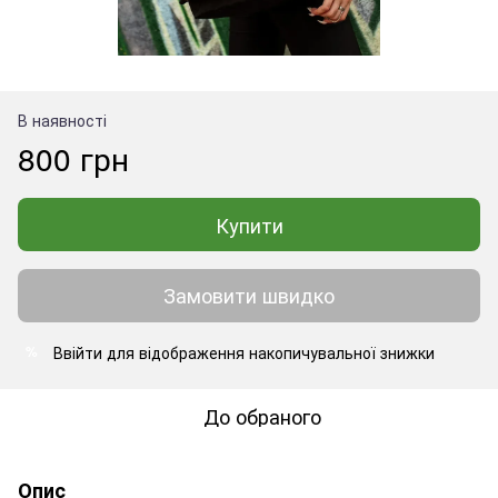
В наявності
800 грн
Купити
Замовити швидко
Ввійти
для відображення накопичувальної знижки
%
До обраного
Опис