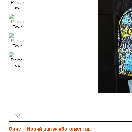
Опис
Новий відгук або коментар