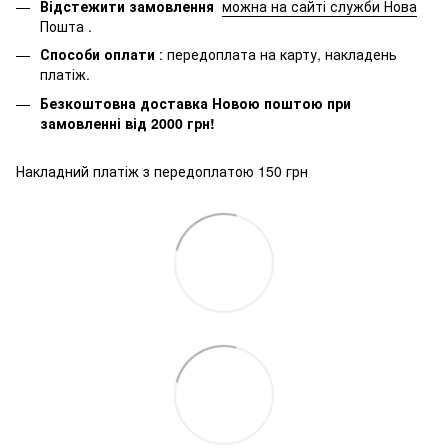
Відстежити замовлення
можна на сайті служби Нова
Пошта
.
Способи оплати
: передоплата на карту, накладень
платіж.
Безкоштовна доставка Новою поштою при
замовленні від 2000 грн!
Накладний платіж з передоплатою 150 грн