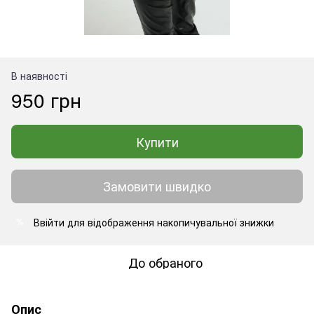
В наявності
950 грн
Купити
Замовити швидко
Ввійти
для відображення накопичувальної знижки
%
До обраного
Опис