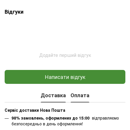
Відгуки
Додайте перший відгук
Написати відгук
Доставка
Оплата
Сервіс доставки Нова Пошта
98% замовлень, оформлених до 15:00
відправляємо
безпосередньо в день оформлення!