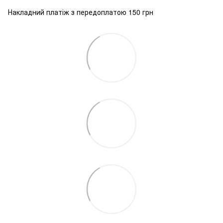
Накладний платіж з передоплатою 150 грн