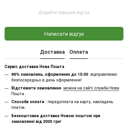
Додайте перший відгук
Написати відгук
Доставка
Оплата
Сервіс доставки Нова Пошта
98% замовлень, оформлених до 15:00
відправляємо
безпосередньо в день оформлення!
Відстежити замовлення
можна на сайті служби Нова
Пошта
.
Способи оплати
: передоплата на карту, накладень
платіж.
Безкоштовна доставка Новою поштою при
замовленні від 2000 грн!