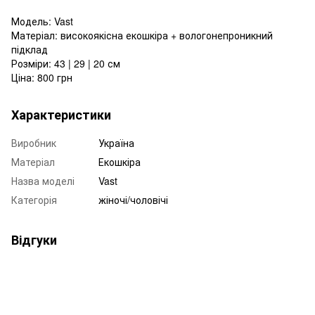
Модель: Vast
Матеріал: високоякісна екошкіра + вологонепроникний
підклад
Розміри: 43 | 29 | 20 см
Ціна: 800 грн
Характеристики
Виробник
Україна
Матеріал
Екошкіра
Назва моделі
Vast
Категорія
жіночі/чоловічі
Відгуки