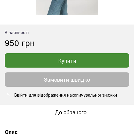
В наявності
950 грн
Купити
Замовити швидко
Ввійти
для відображення накопичувальної знижки
%
До обраного
Опис