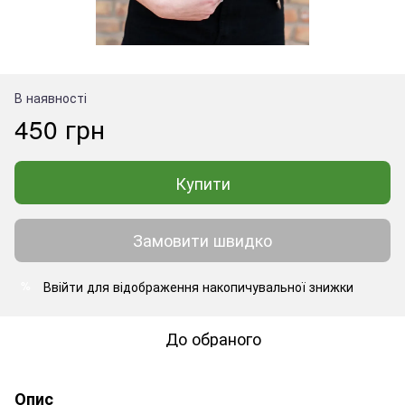
В наявності
450 грн
Купити
Замовити швидко
Ввійти
для відображення накопичувальної знижки
%
До обраного
Опис