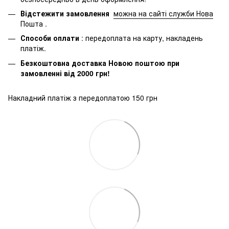
Відстежити замовлення
можна на сайті служби Нова
Пошта
.
Способи оплати
: передоплата на карту, накладень
платіж.
Безкоштовна доставка Новою поштою при
замовленні від 2000 грн!
Накладний платіж з передоплатою 150 грн