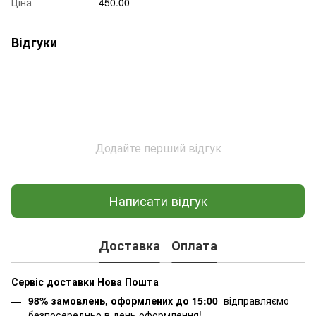
Ціна
450.00
Відгуки
Додайте перший відгук
Написати відгук
Доставка
Оплата
Сервіс доставки Нова Пошта
98% замовлень, оформлених до 15:00
відправляємо
безпосередньо в день оформлення!