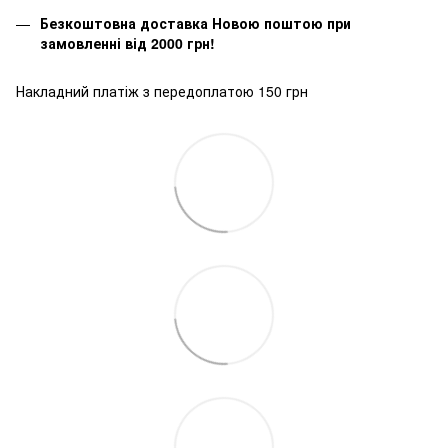
Безкоштовна доставка Новою поштою при
замовленні від 2000 грн!
Накладний платіж з передоплатою 150 грн