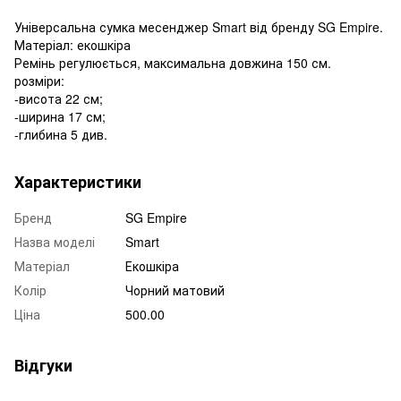
Універсальна сумка месенджер Smart від бренду SG Empire.
Матеріал: екошкіра
Ремінь регулюється, максимальна довжина 150 см.
розміри:
-висота 22 см;
-ширина 17 см;
-глибина 5 див.
Характеристики
Бренд
SG Empire
Назва моделі
Smart
Матеріал
Екошкіра
Колір
Чорний матовий
Ціна
500.00
Відгуки