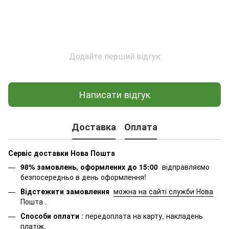
Додайте перший відгук
Написати відгук
Доставка
Оплата
Сервіс доставки Нова Пошта
98% замовлень, оформлених до 15:00
відправляємо
безпосередньо в день оформлення!
Відстежити замовлення
можна на сайті служби Нова
Пошта
.
Способи оплати
: передоплата на карту, накладень
платіж.