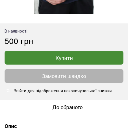
В наявності
500 грн
Купити
Замовити швидко
Ввійти
для відображення накопичувальної знижки
%
До обраного
Опис