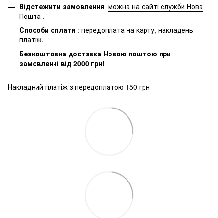
Відстежити замовлення
можна на сайті служби Нова
Пошта
.
Способи оплати
: передоплата на карту, накладень
платіж.
Безкоштовна доставка Новою поштою при
замовленні від 2000 грн!
Накладний платіж з передоплатою 150 грн