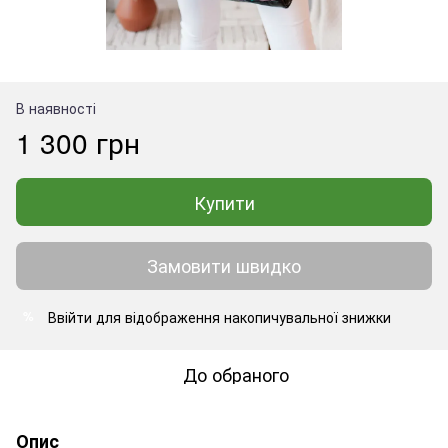
В наявності
1 300 грн
Купити
Замовити швидко
Ввійти
для відображення накопичувальної знижки
%
До обраного
Опис