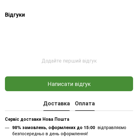
Відгуки
Додайте перший відгук
Написати відгук
Доставка
Оплата
Сервіс доставки Нова Пошта
98% замовлень, оформлених до 15:00
відправляємо
безпосередньо в день оформлення!